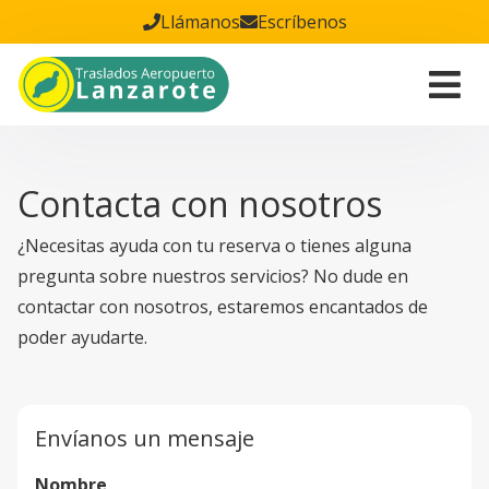
Llámanos
Escríbenos
Contacta con nosotros
¿Necesitas ayuda con tu reserva o tienes alguna
pregunta sobre nuestros servicios? No dude en
contactar con nosotros, estaremos encantados de
poder ayudarte.
Envíanos un mensaje
Nombre