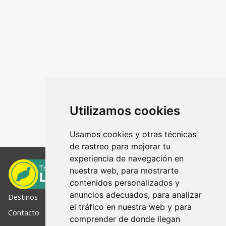
Utilizamos cookies
Usamos cookies y otras técnicas
de rastreo para mejorar tu
experiencia de navegación en
nuestra web, para mostrarte
contenidos personalizados y
anuncios adecuados, para analizar
Destinos
el tráfico en nuestra web y para
Contacto
comprender de donde llegan