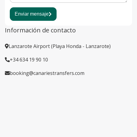
Enviar mensaje
Información de contacto
Lanzarote Airport (Playa Honda - Lanzarote)
+34 634 19 90 10
booking@canariestransfers.com